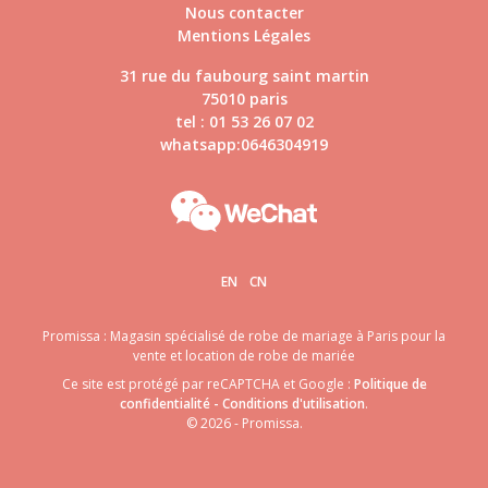
Nous contacter
Mentions Légales
31 rue du faubourg saint martin
75010 paris
tel : 01 53 26 07 02
whatsapp:0646304919
EN
CN
Promissa : Magasin spécialisé de robe de mariage à Paris pour la
vente et location de robe de mariée
Ce site est protégé par reCAPTCHA et Google :
Politique de
confidentialité
-
Conditions d'utilisation
.
© 2026 - Promissa.