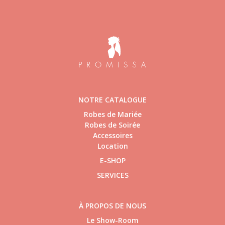
NOTRE CATALOGUE
Robes de Mariée
Robes de Soirée
Accessoires
Location
E-SHOP
SERVICES
À PROPOS DE NOUS
Le Show-Room