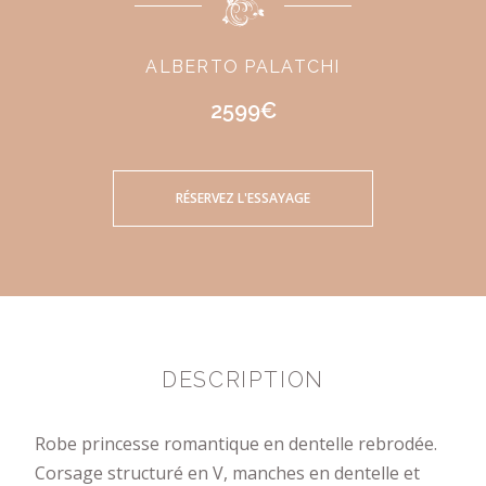
ALBERTO PALATCHI
2599€
RÉSERVEZ L'ESSAYAGE
DESCRIPTION
Robe princesse romantique en dentelle rebrodée.
Corsage structuré en V, manches en dentelle et