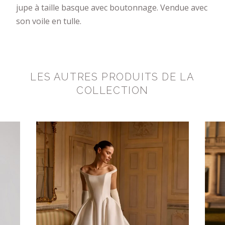
jupe à taille basque avec boutonnage. Vendue avec
son voile en tulle.
LES AUTRES PRODUITS DE LA
COLLECTION