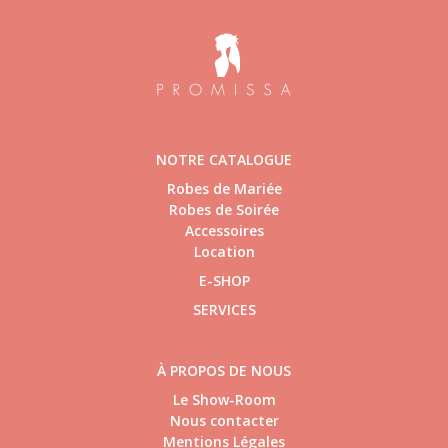
NOTRE CATALOGUE
Robes de Mariée
Robes de Soirée
Accessoires
Location
E-SHOP
SERVICES
À PROPOS DE NOUS
Le Show-Room
Nous contacter
Mentions Légales