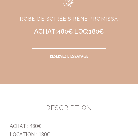
ROBE DE SOIRÉE SIRÈNE PROMISSA
ACHAT:480€ LOC:180€
RÉSERVEZ L'ESSAYAGE
DESCRIPTION
ACHAT : 480€
LOCATION : 180€