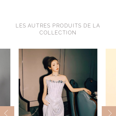
LES AUTRES PRODUITS DE LA
COLLECTION