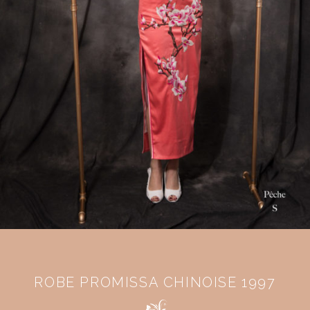
ROBE PROMISSA CHINOISE 1997