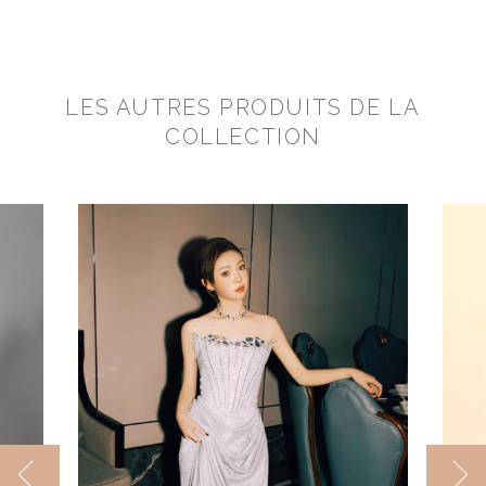
LES AUTRES PRODUITS DE LA
COLLECTION