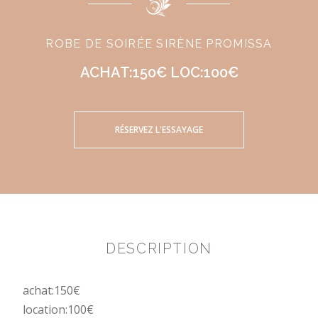
ROBE DE SOIRÉE SIRÈNE PROMISSA
ACHAT:150€ LOC:100€
RÉSERVEZ L'ESSAYAGE
DESCRIPTION
achat:150€
location:100€