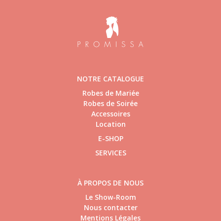
NOTRE CATALOGUE
Robes de Mariée
Robes de Soirée
Accessoires
Location
E-SHOP
SERVICES
À PROPOS DE NOUS
Le Show-Room
Nous contacter
Mentions Légales