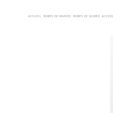
ACCUEIL
ROBES DE MARIÉE
ROBES DE SOIRÉE
ACCESS