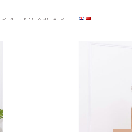
OCATION
E-SHOP
SERVICES
CONTACT