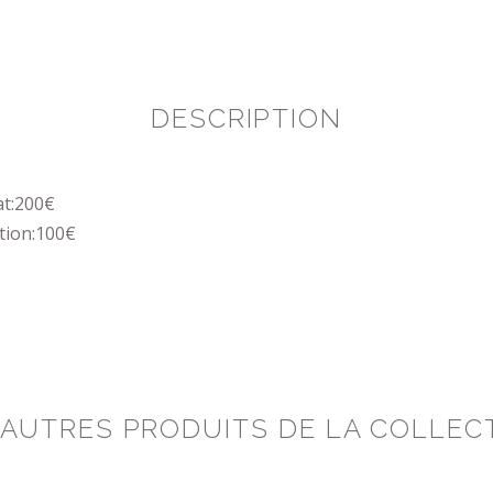
DESCRIPTION
at:200€
tion:100€
 AUTRES PRODUITS DE LA COLLEC