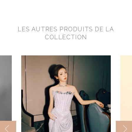
LES AUTRES PRODUITS DE LA
COLLECTION