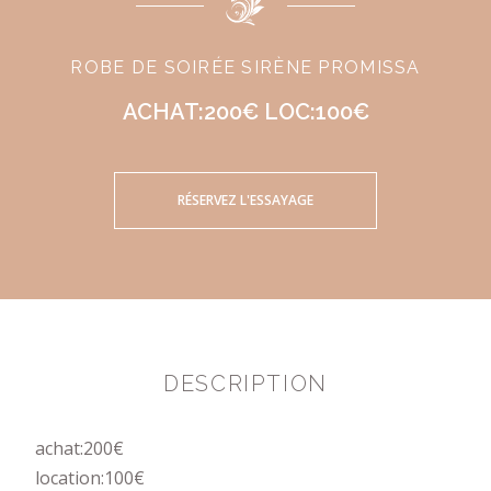
ROBE DE SOIRÉE SIRÈNE PROMISSA
ACHAT:200€ LOC:100€
RÉSERVEZ L'ESSAYAGE
DESCRIPTION
achat:200€
location:100€