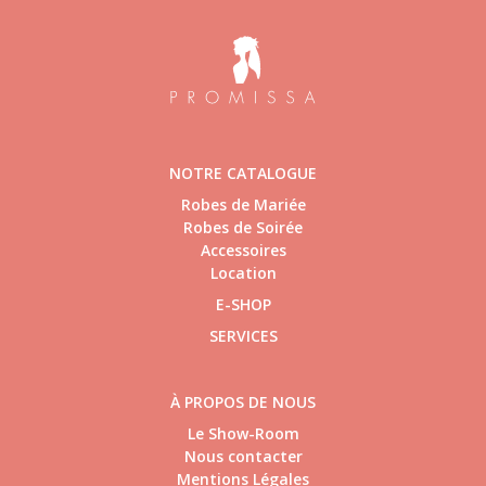
NOTRE CATALOGUE
Robes de Mariée
Robes de Soirée
Accessoires
Location
E-SHOP
SERVICES
À PROPOS DE NOUS
Le Show-Room
Nous contacter
Mentions Légales