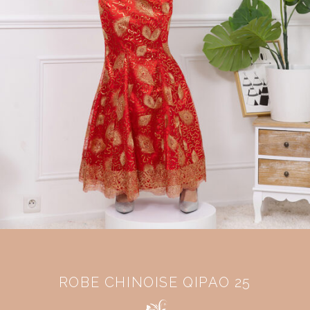
ROBE CHINOISE QIPAO 25