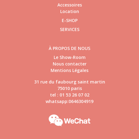
Accessoires
Location
E-SHOP
SERVICES
À PROPOS DE NOUS
Le Show-Room
Nous contacter
Mentions Légales
31 rue du faubourg saint martin
75010 paris
tel : 01 53 26 07 02
whatsapp:0646304919