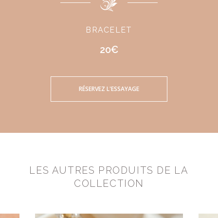
BRACELET
20€
RÉSERVEZ L'ESSAYAGE
LES AUTRES PRODUITS DE LA
COLLECTION