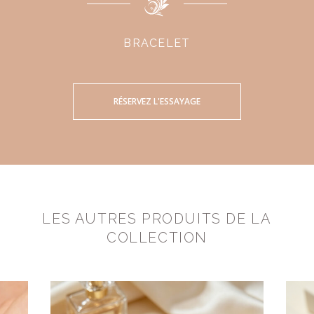
BRACELET
RÉSERVEZ L'ESSAYAGE
LES AUTRES PRODUITS DE LA
COLLECTION