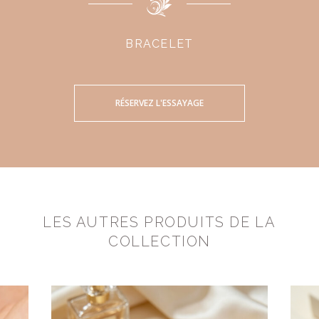
BRACELET
RÉSERVEZ L'ESSAYAGE
LES AUTRES PRODUITS DE LA
COLLECTION