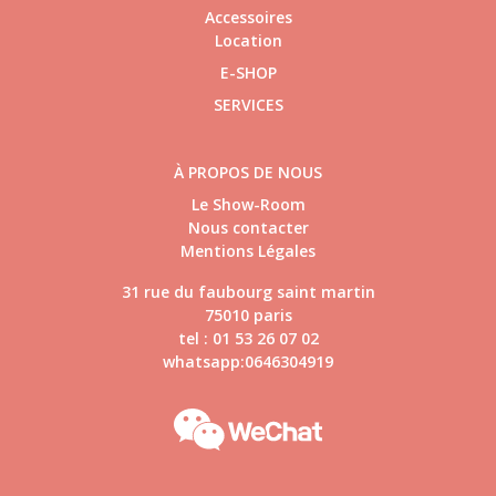
Accessoires
Location
E-SHOP
SERVICES
À PROPOS DE NOUS
Le Show-Room
Nous contacter
Mentions Légales
31 rue du faubourg saint martin
75010 paris
tel : 01 53 26 07 02
whatsapp:0646304919