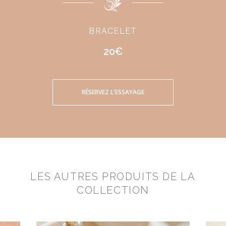
BRACELET
20€
RÉSERVEZ L'ESSAYAGE
LES AUTRES PRODUITS DE LA
COLLECTION