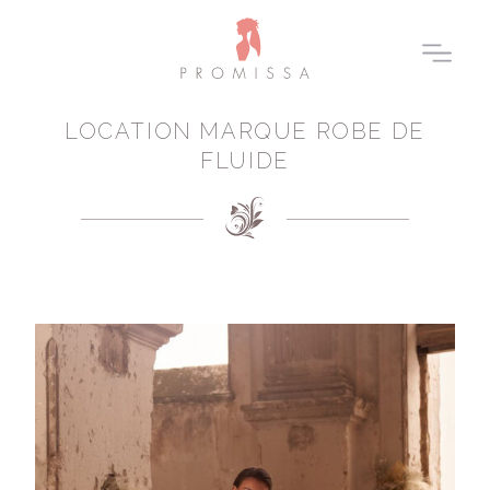
LOCATION MARQUE ROBE DE
FLUIDE