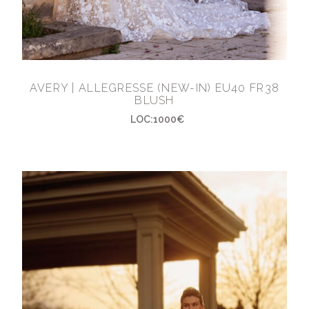
AVERY | ALLEGRESSE (NEW-IN) EU40 FR38
BLUSH
LOC:1000€