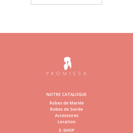
NOTRE CATALOGUE
Robes de Mariée
Robes de Soirée
Accessoires
Location
E-SHOP