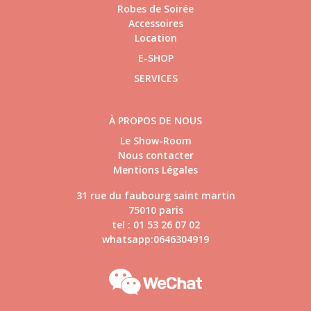
Robes de Soirée
Accessoires
Location
E-SHOP
SERVICES
À PROPOS DE NOUS
Le Show-Room
Nous contacter
Mentions Légales
31 rue du faubourg saint martin
75010 paris
tel : 01 53 26 07 02
whatsapp:0646304919