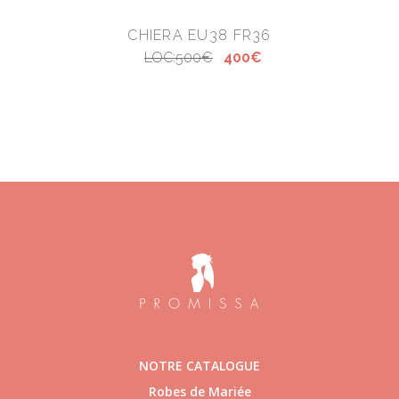
CHIERA EU38 FR36
LOC:500€
400€
NOTRE CATALOGUE
Robes de Mariée