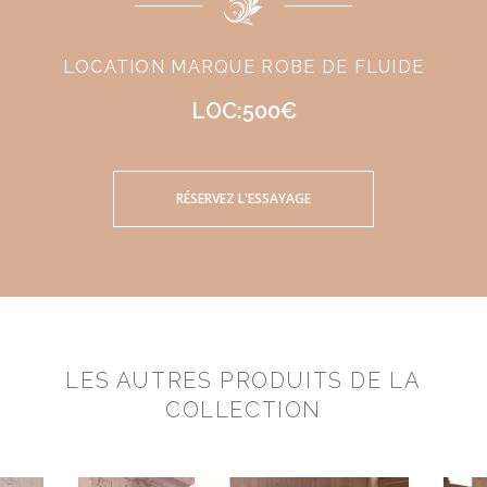
LOCATION MARQUE ROBE DE FLUIDE
LOC:500€
RÉSERVEZ L'ESSAYAGE
LES AUTRES PRODUITS DE LA
COLLECTION