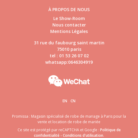
À PROPOS DE NOUS
Le Show-Room
Nous contacter
Mentions Légales
31 rue du faubourg saint martin
75010 paris
tel : 01 53 26 07 02
whatsapp:0646304919
EN
CN
Promissa : Magasin spécialisé de robe de mariage à Paris pour la
vente et location de robe de mariée
Ce site est protégé par reCAPTCHA et Google :
Politique de
confidentialité
-
Conditions d'utilisation
.