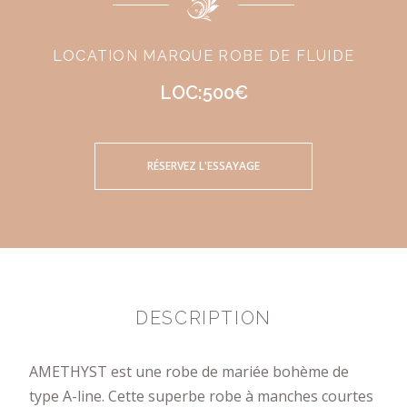
LOCATION MARQUE ROBE DE FLUIDE
LOC:500€
RÉSERVEZ L'ESSAYAGE
DESCRIPTION
AMETHYST est une robe de mariée bohème de
type A-line. Cette superbe robe à manches courtes