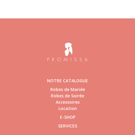
NOTRE CATALOGUE
Robes de Mariée
Robes de Soirée
Accessoires
Location
E-SHOP
SERVICES