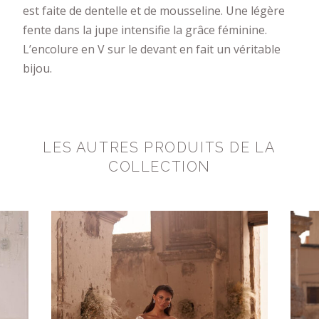
est faite de dentelle et de mousseline. Une légère
fente dans la jupe intensifie la grâce féminine.
L’encolure en V sur le devant en fait un véritable
bijou.
LES AUTRES PRODUITS DE LA
COLLECTION