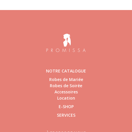
NOTRE CATALOGUE
Robes de Mariée
Robes de Soirée
Accessoires
Location
E-SHOP
SERVICES