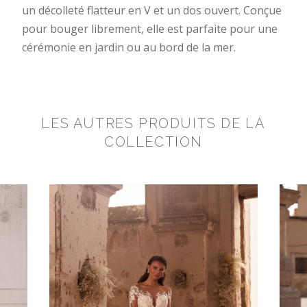
un décolleté flatteur en V et un dos ouvert. Conçue
pour bouger librement, elle est parfaite pour une
cérémonie en jardin ou au bord de la mer.
LES AUTRES PRODUITS DE LA
COLLECTION