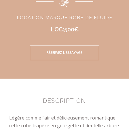
LOCATION MARQUE ROBE DE FLUIDE
LOC:500€
RÉSERVEZ L'ESSAYAGE
DESCRIPTION
Légère comme l’air et délicieusement romantique,
cette robe trapèze en georgette et dentelle arbore