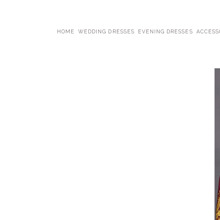
HOME
WEDDING DRESSES
EVENING DRESSES
ACCESS