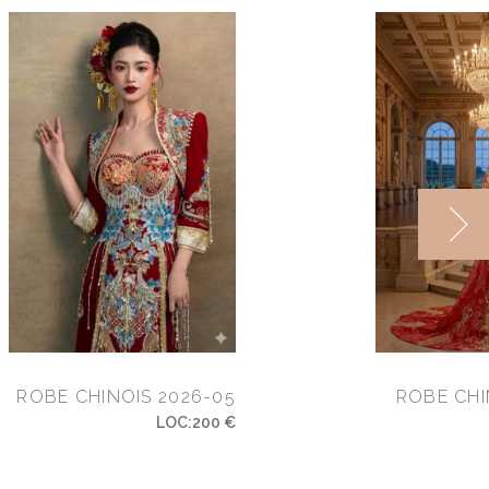
ROBE CHINOIS 2026-05
ROBE CHI
LOC:200 €