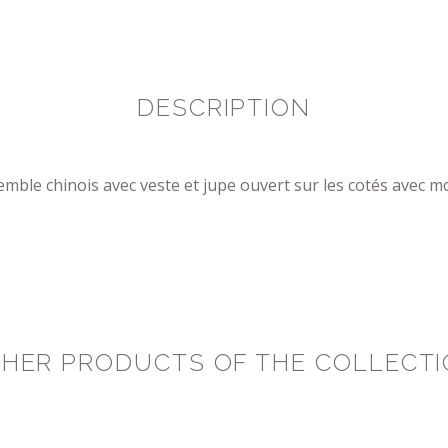
DESCRIPTION
mble chinois avec veste et jupe ouvert sur les cotés avec mo
HER PRODUCTS OF THE COLLECT