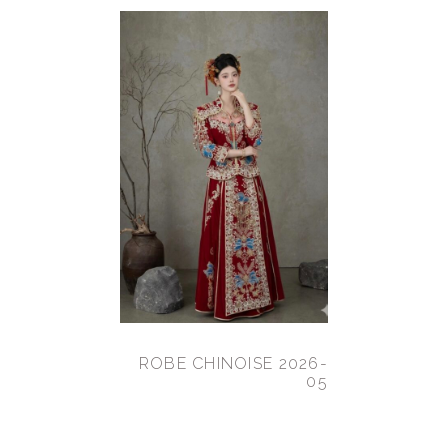
ROBE CHINOISE 2026-
05