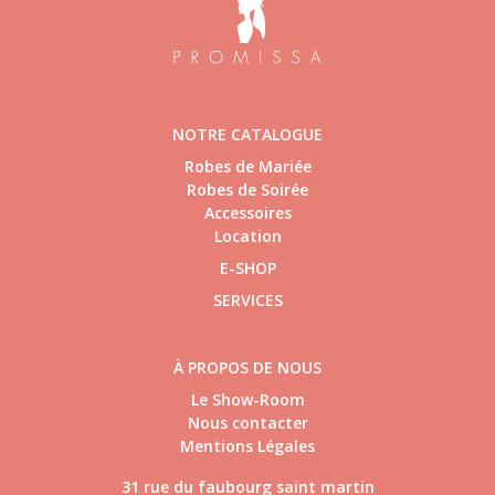
NOTRE CATALOGUE
Robes de Mariée
Robes de Soirée
Accessoires
Location
E-SHOP
SERVICES
À PROPOS DE NOUS
Le Show-Room
Nous contacter
Mentions Légales
31 rue du faubourg saint martin