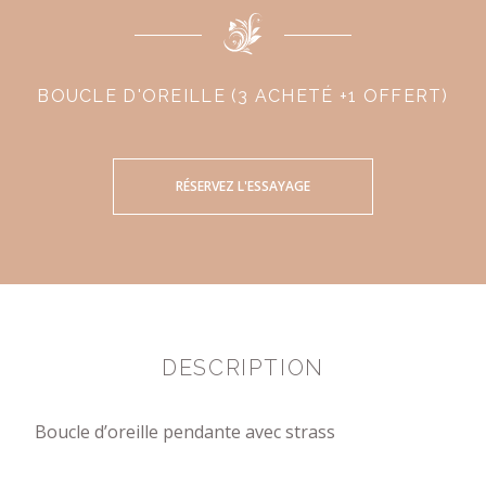
BOUCLE D'OREILLE (3 ACHETÉ +1 OFFERT)
RÉSERVEZ L'ESSAYAGE
DESCRIPTION
Boucle d’oreille pendante avec strass