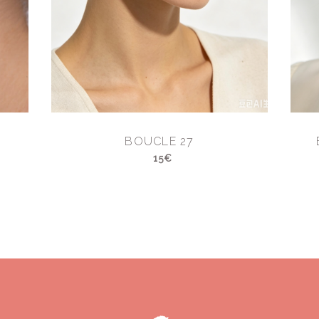
BOUCLE 27
15€