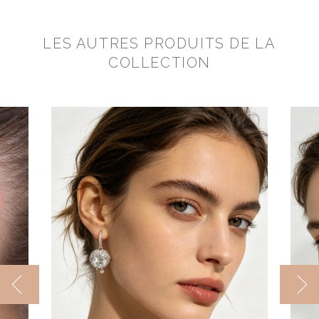
LES AUTRES PRODUITS DE LA
COLLECTION