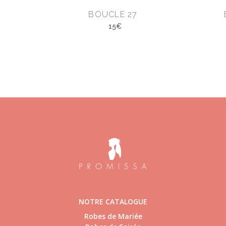
BOUCLE 27
15€
NOTRE CATALOGUE
Robes de Mariée