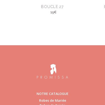
BOUCLE 27
15€
NOTRE CATALOGUE
Robes de Mariée