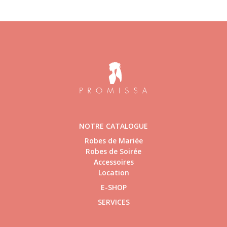
NOTRE CATALOGUE
Robes de Mariée
Robes de Soirée
Accessoires
Location
E-SHOP
SERVICES