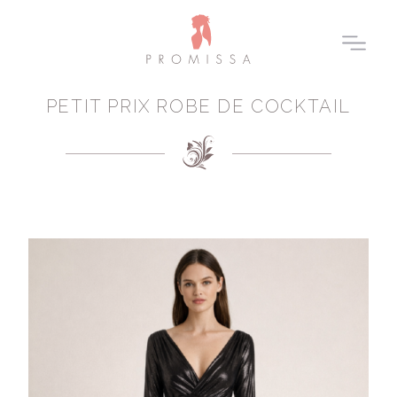
PETIT PRIX ROBE DE COCKTAIL