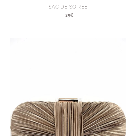
SAC DE SOIRÉE
25€