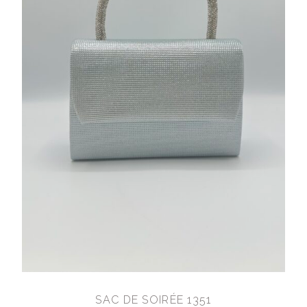
SAC DE SOIRÉE 1351