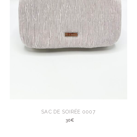
SAC DE SOIRÉE 0007
30€