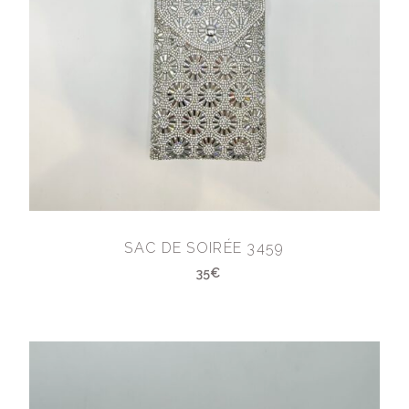
SAC DE SOIRÉE 3459
35€