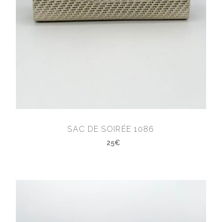
SAC DE SOIRÉE 1086
25€