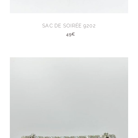
SAC DE SOIRÉE 9202
49€