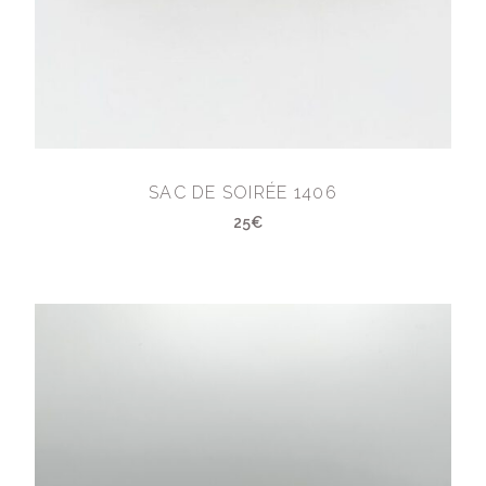
SAC DE SOIRÉE 1406
25€