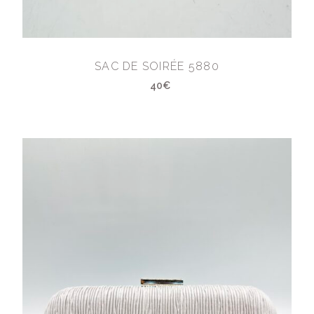
SAC DE SOIRÉE 5880
40€