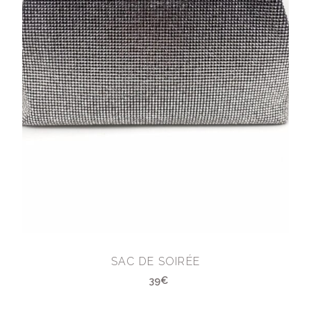
SAC DE SOIRÉE
39€