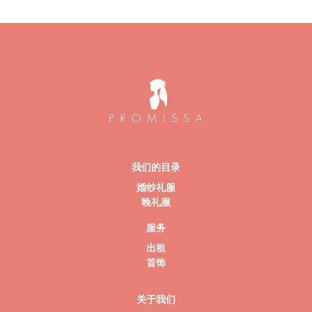
我们的目录
婚纱礼服
晚礼服
服务
出租
首饰
关于我们