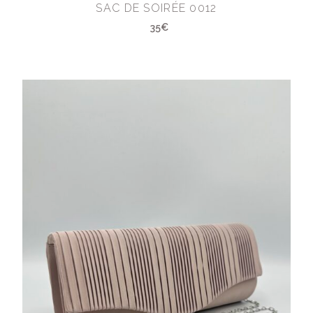
SAC DE SOIRÉE 0012
35€