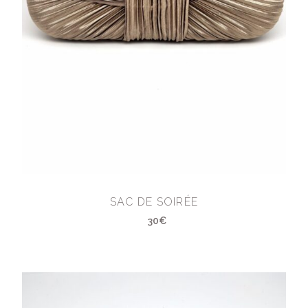
SAC DE SOIRÉE
30€