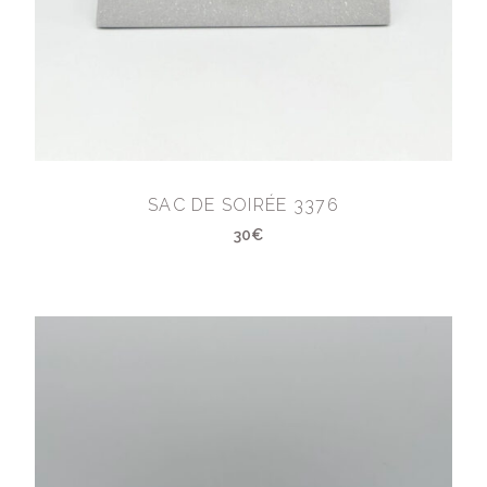
SAC DE SOIRÉE 3376
30€