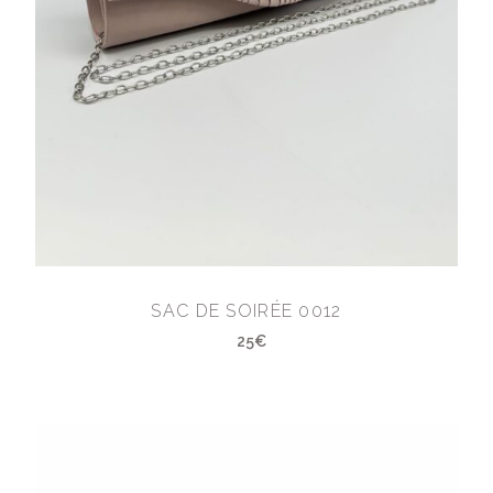
SAC DE SOIRÉE 0012
25€