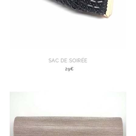
SAC DE SOIRÉE
29€