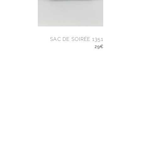
SAC DE SOIRÉE 1351
29€