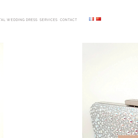
TAL WEDDING DRESS
SERVICES
CONTACT