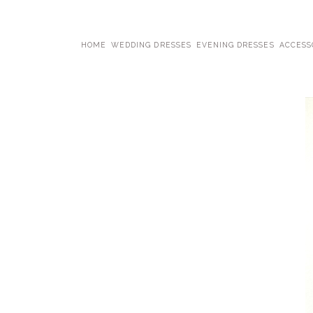
HOME
WEDDING DRESSES
EVENING DRESSES
ACCESS