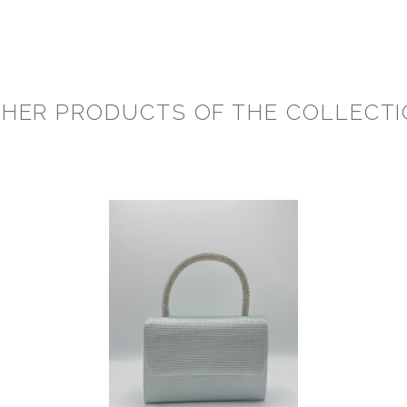
HER PRODUCTS OF THE COLLECT