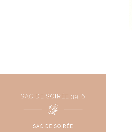
SAC DE SOIRÉE 39-6
SAC DE SOIRÉE