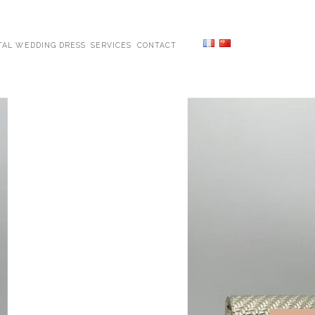
TAL WEDDING DRESS
SERVICES
CONTACT