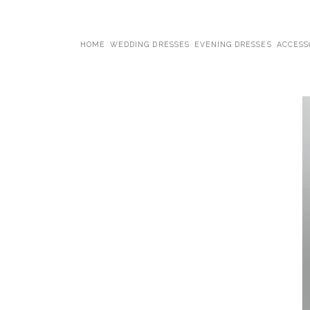
HOME
WEDDING DRESSES
EVENING DRESSES
ACCESS