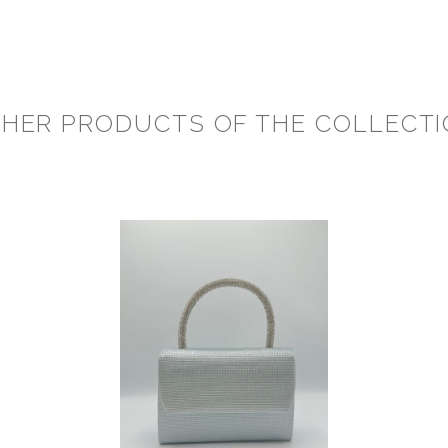
HER PRODUCTS OF THE COLLECT