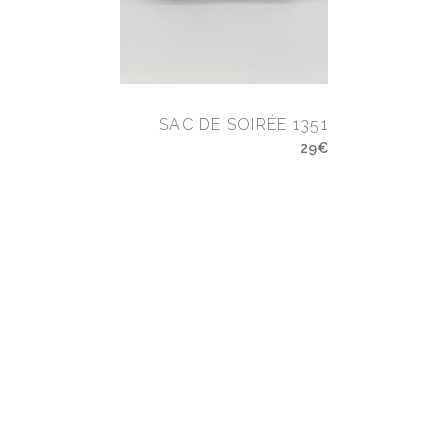
SAC DE SOIRÉE 1351
29€