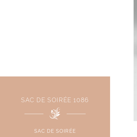
SAC DE SOIRÉE 1086
SAC DE SOIRÉE