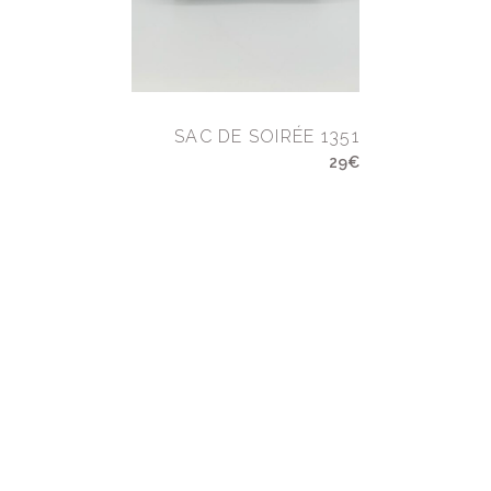
SAC DE SOIRÉE 1351
29€