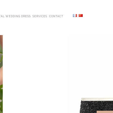
TAL WEDDING DRESS
SERVICES
CONTACT