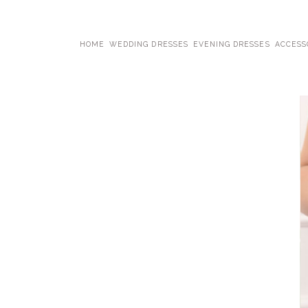
HOME
WEDDING DRESSES
EVENING DRESSES
ACCESS