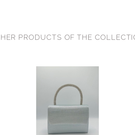
HER PRODUCTS OF THE COLLECT