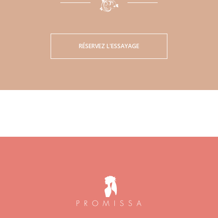
RÉSERVEZ L'ESSAYAGE