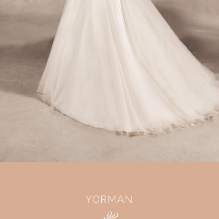
YORMAN