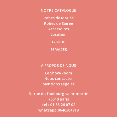
NOTRE CATALOGUE
Robes de Mariée
Robes de Soirée
Accessoires
Location
E-SHOP
SERVICES
À PROPOS DE NOUS
Le Show-Room
Nous contacter
Mentions Légales
31 rue du faubourg saint martin
75010 paris
tel : 01 53 26 07 02
whatsapp:0646304919