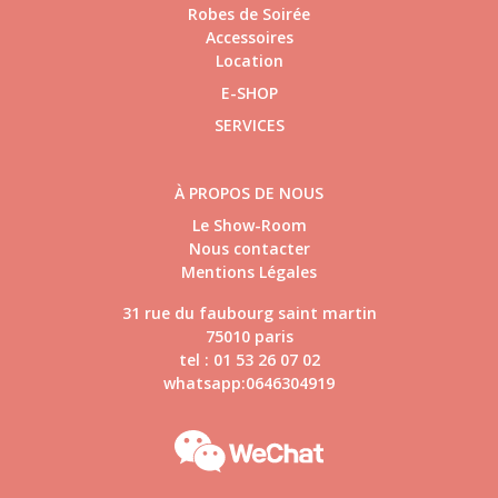
Robes de Soirée
Accessoires
Location
E-SHOP
SERVICES
À PROPOS DE NOUS
Le Show-Room
Nous contacter
Mentions Légales
31 rue du faubourg saint martin
75010 paris
tel : 01 53 26 07 02
whatsapp:0646304919