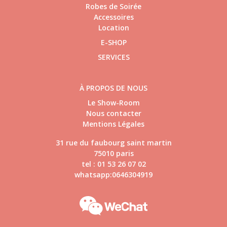
Robes de Soirée
Accessoires
Location
E-SHOP
SERVICES
À PROPOS DE NOUS
Le Show-Room
Nous contacter
Mentions Légales
31 rue du faubourg saint martin
75010 paris
tel : 01 53 26 07 02
whatsapp:0646304919