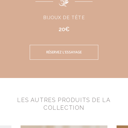
BIJOUX DE TÊTE
20€
RÉSERVEZ L'ESSAYAGE
LES AUTRES PRODUITS DE LA
COLLECTION