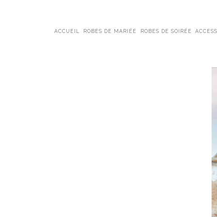
ACCUEIL
ROBES DE MARIÉE
ROBES DE SOIRÉE
ACCESS