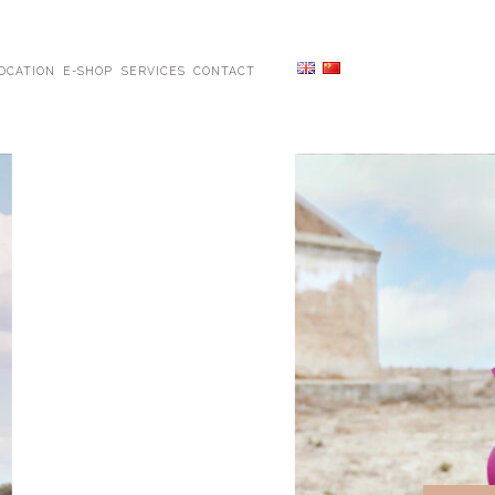
OCATION
E-SHOP
SERVICES
CONTACT