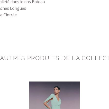
lleté dans le dos Bateau
ches Longues
le Cintrée
 AUTRES PRODUITS DE LA COLLEC