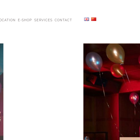
OCATION
E-SHOP
SERVICES
CONTACT