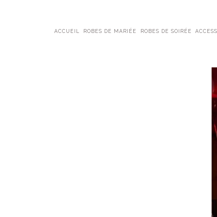
ACCUEIL
ROBES DE MARIÉE
ROBES DE SOIRÉE
ACCESS