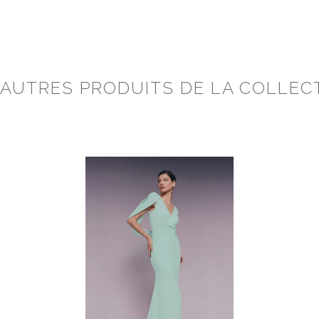
 AUTRES PRODUITS DE LA COLLEC