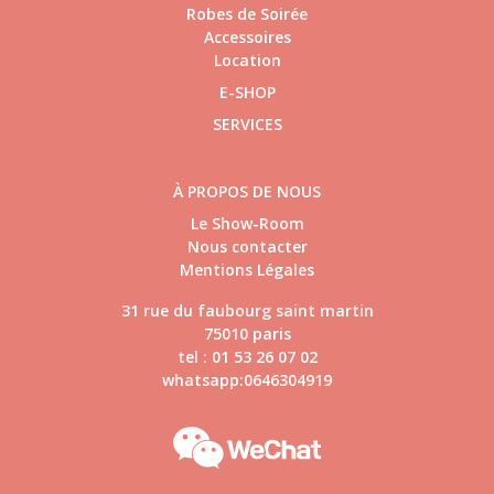
Robes de Soirée
Accessoires
Location
E-SHOP
SERVICES
À PROPOS DE NOUS
Le Show-Room
Nous contacter
Mentions Légales
31 rue du faubourg saint martin
75010 paris
tel : 01 53 26 07 02
whatsapp:0646304919