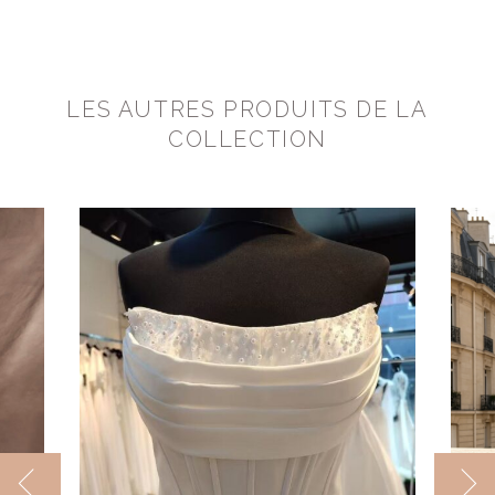
LES AUTRES PRODUITS DE LA
COLLECTION