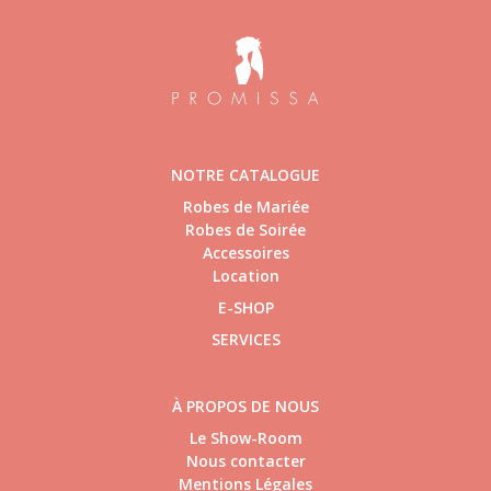
NOTRE CATALOGUE
Robes de Mariée
Robes de Soirée
Accessoires
Location
E-SHOP
SERVICES
À PROPOS DE NOUS
Le Show-Room
Nous contacter
Mentions Légales