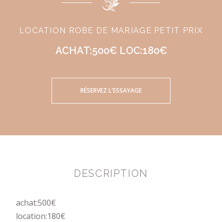
LOCATION ROBE DE MARIAGE PETIT PRIX
ACHAT:500€ LOC:180€
RÉSERVEZ L'ESSAYAGE
DESCRIPTION
achat:500€
location:180€