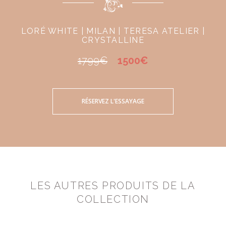
LORÉ WHITE | MILAN | TERESA ATELIER |
CRYSTALLINE
1799€
1500€
RÉSERVEZ L'ESSAYAGE
LES AUTRES PRODUITS DE LA
COLLECTION