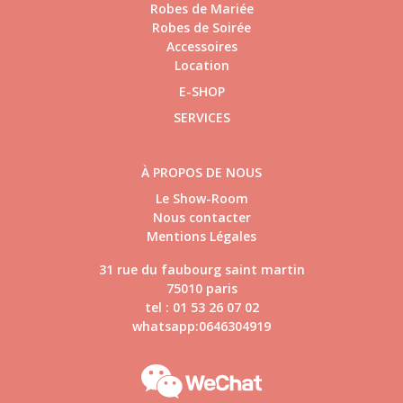
Robes de Mariée
Robes de Soirée
Accessoires
Location
E-SHOP
SERVICES
À PROPOS DE NOUS
Le Show-Room
Nous contacter
Mentions Légales
31 rue du faubourg saint martin
75010 paris
tel : 01 53 26 07 02
whatsapp:0646304919