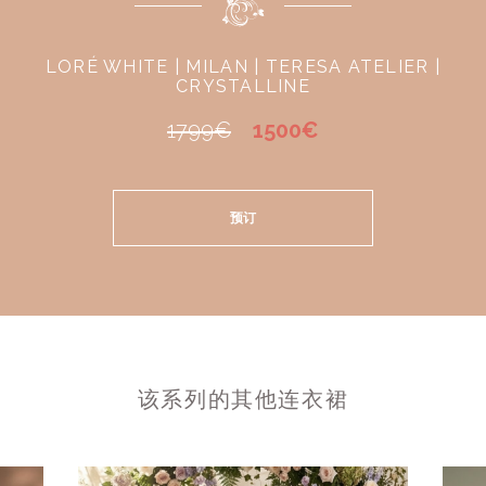
LORÉ WHITE | MILAN | TERESA ATELIER |
CRYSTALLINE
1799€
1500€
预订
该系列的其他连衣裙