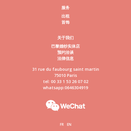
服务
出租
首饰
关于我们
巴黎婚纱实体店
预约洽谈
法律信息
31 rue du faubourg saint martin
75010 Paris
tel: 00 33 1 53 26 07 02
whatsapp:0646304919
FR
EN