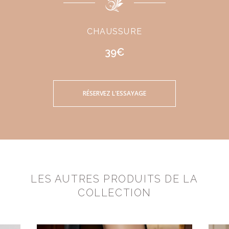
CHAUSSURE
39€
RÉSERVEZ L'ESSAYAGE
LES AUTRES PRODUITS DE LA
COLLECTION