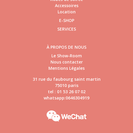
Accessoires
Location
E-SHOP
SERVICES
À PROPOS DE NOUS
Le Show-Room
Nous contacter
Mentions Légales
31 rue du faubourg saint martin
75010 paris
tel : 01 53 26 07 02
whatsapp:0646304919