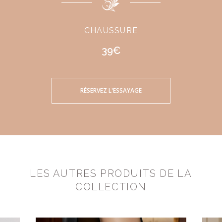
CHAUSSURE
39€
RÉSERVEZ L'ESSAYAGE
LES AUTRES PRODUITS DE LA
COLLECTION