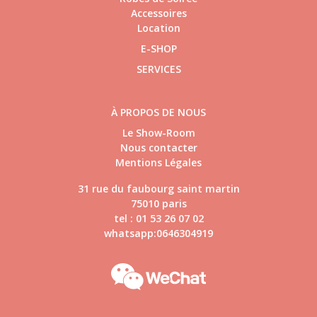
Accessoires
Location
E-SHOP
SERVICES
À PROPOS DE NOUS
Le Show-Room
Nous contacter
Mentions Légales
31 rue du faubourg saint martin
75010 paris
tel : 01 53 26 07 02
whatsapp:0646304919