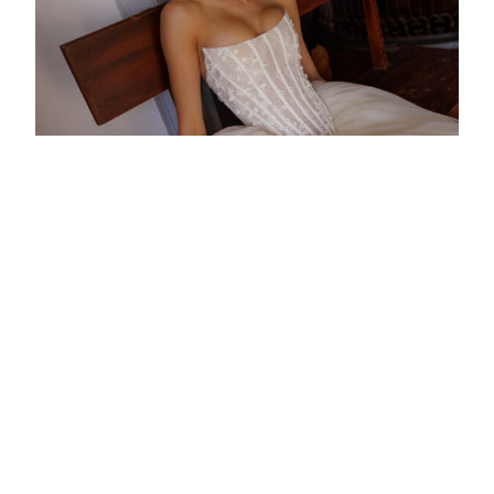
ROBES DE MARIÉE