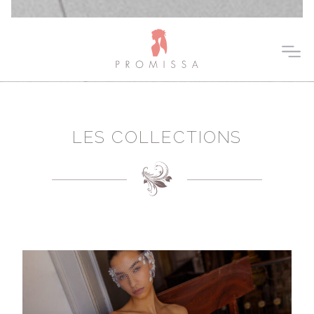
LES COLLECTIONS