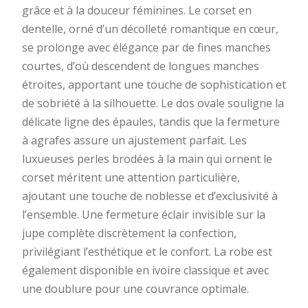
grâce et à la douceur féminines. Le corset en
dentelle, orné d’un décolleté romantique en cœur,
se prolonge avec élégance par de fines manches
courtes, d’où descendent de longues manches
étroites, apportant une touche de sophistication et
de sobriété à la silhouette. Le dos ovale souligne la
délicate ligne des épaules, tandis que la fermeture
à agrafes assure un ajustement parfait. Les
luxueuses perles brodées à la main qui ornent le
corset méritent une attention particulière,
ajoutant une touche de noblesse et d’exclusivité à
l’ensemble. Une fermeture éclair invisible sur la
jupe complète discrètement la confection,
privilégiant l’esthétique et le confort. La robe est
également disponible en ivoire classique et avec
une doublure pour une couvrance optimale.