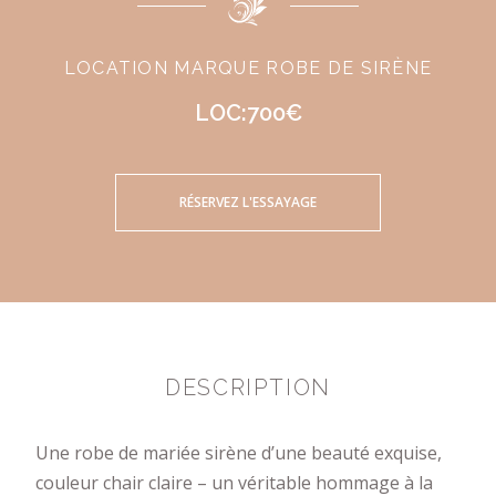
LOCATION MARQUE ROBE DE SIRÈNE
LOC:700€
RÉSERVEZ L'ESSAYAGE
DESCRIPTION
Une robe de mariée sirène d’une beauté exquise,
couleur chair claire – un véritable hommage à la