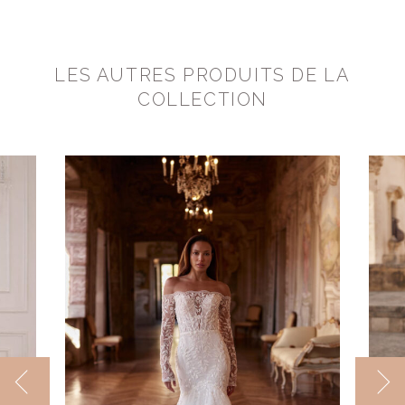
LES AUTRES PRODUITS DE LA
COLLECTION