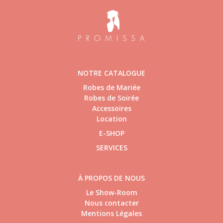
NOTRE CATALOGUE
Robes de Mariée
Robes de Soirée
Accessoires
Location
E-SHOP
SERVICES
À PROPOS DE NOUS
Le Show-Room
Nous contacter
Mentions Légales