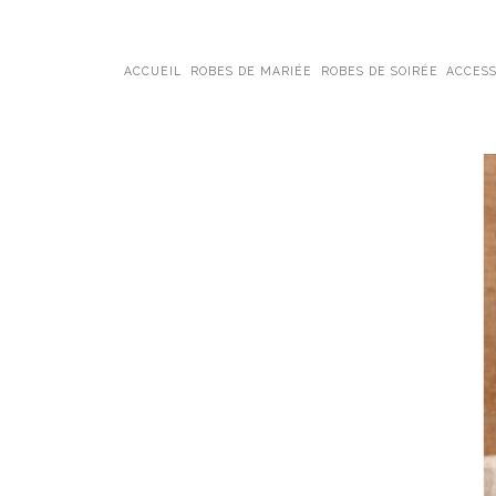
ACCUEIL
ROBES DE MARIÉE
ROBES DE SOIRÉE
ACCESS