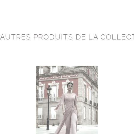
 AUTRES PRODUITS DE LA COLLEC