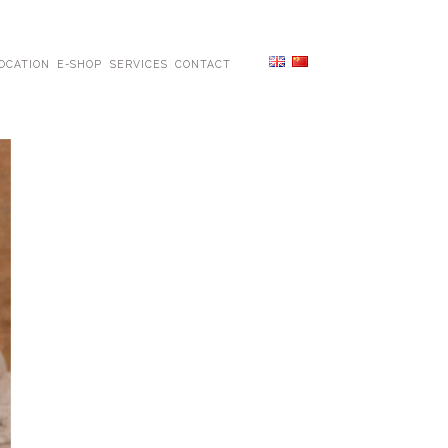
OCATION
E-SHOP
SERVICES
CONTACT