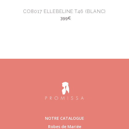
CO8017 ELLEBELINE T46 (BLANC)
399€
NOTRE CATALOGUE
Robes de Mariée