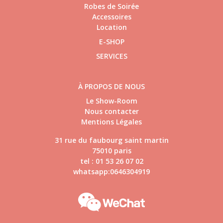
Robes de Soirée
Accessoires
Location
E-SHOP
SERVICES
À PROPOS DE NOUS
Le Show-Room
Nous contacter
Mentions Légales
31 rue du faubourg saint martin
75010 paris
tel : 01 53 26 07 02
whatsapp:0646304919