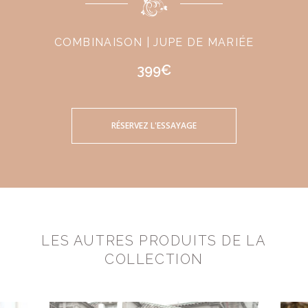
COMBINAISON | JUPE DE MARIÉE
399€
RÉSERVEZ L'ESSAYAGE
LES AUTRES PRODUITS DE LA
COLLECTION