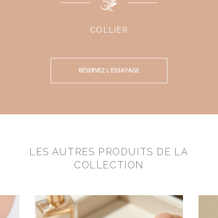
COLLIER
RÉSERVEZ L'ESSAYAGE
LES AUTRES PRODUITS DE LA
COLLECTION