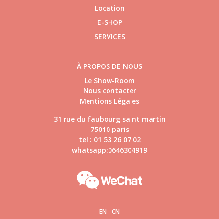
Location
E-SHOP
SERVICES
À PROPOS DE NOUS
Le Show-Room
Nous contacter
Mentions Légales
31 rue du faubourg saint martin
75010 paris
tel : 01 53 26 07 02
whatsapp:0646304919
EN
CN