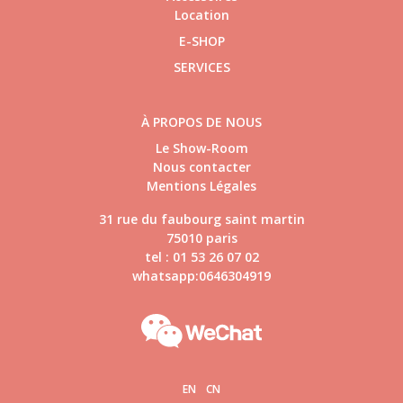
Location
E-SHOP
SERVICES
À PROPOS DE NOUS
Le Show-Room
Nous contacter
Mentions Légales
31 rue du faubourg saint martin
75010 paris
tel : 01 53 26 07 02
whatsapp:0646304919
EN
CN