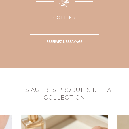
COLLIER
RÉSERVEZ L'ESSAYAGE
LES AUTRES PRODUITS DE LA
COLLECTION