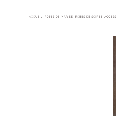
ACCUEIL
ROBES DE MARIÉE
ROBES DE SOIRÉE
ACCESS