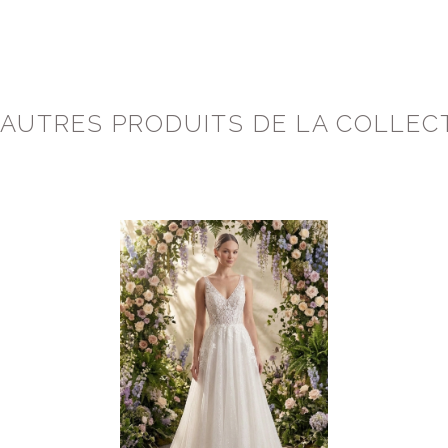
 AUTRES PRODUITS DE LA COLLEC