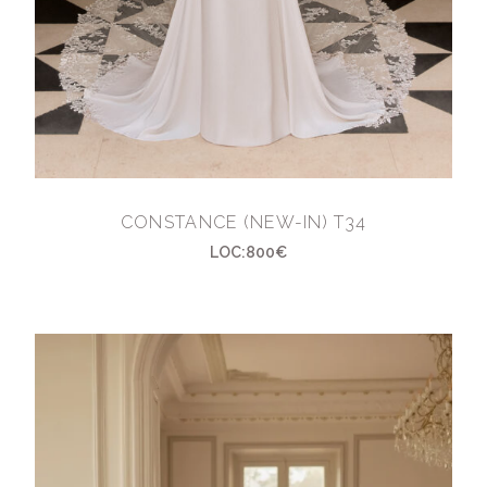
CONSTANCE (NEW-IN) T34
LOC:800€