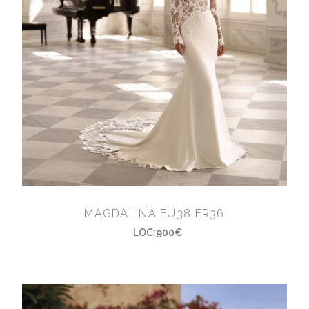
MAGDALINA EU38 FR36
LOC:900€