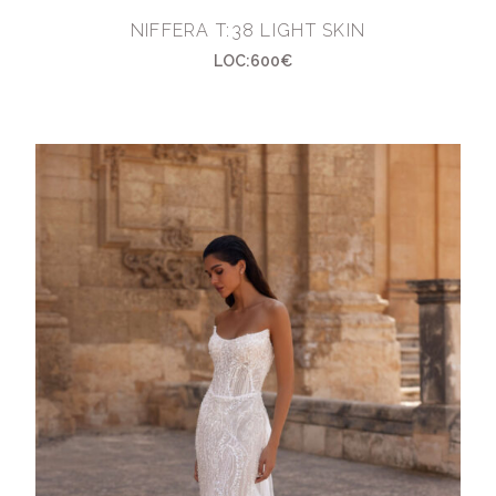
NIFFERA T:38 LIGHT SKIN
LOC:600€