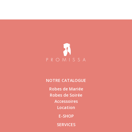
NOTRE CATALOGUE
Robes de Mariée
Robes de Soirée
Accessoires
Location
E-SHOP
SERVICES