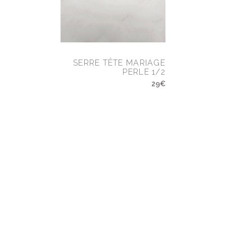
SERRE TÊTE MARIAGE
PERLE 1/2
29€