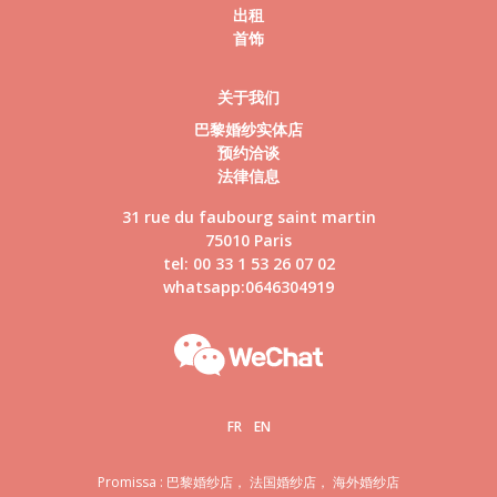
出租
首饰
关于我们
巴黎婚纱实体店
预约洽谈
法律信息
31 rue du faubourg saint martin
75010 Paris
tel: 00 33 1 53 26 07 02
whatsapp:0646304919
FR
EN
Promissa : 巴黎婚纱店， 法国婚纱店， 海外婚纱店