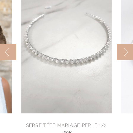
SERRE TÊTE MARIAGE PERLE 1/2
29€