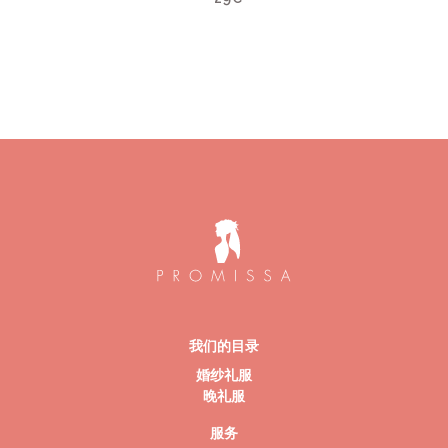
我们的目录
婚纱礼服
晚礼服
服务