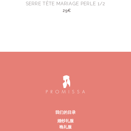
SERRE TÊTE MARIAGE PERLE 1/2
29€
我们的目录
婚纱礼服
晚礼服