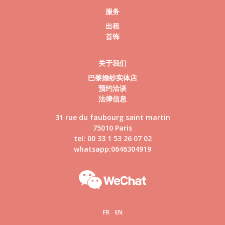
服务
出租
首饰
关于我们
巴黎婚纱实体店
预约洽谈
法律信息
31 rue du faubourg saint martin
75010 Paris
tel: 00 33 1 53 26 07 02
whatsapp:0646304919
FR
EN