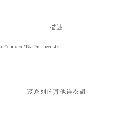
描述
ite Couronne/ Diadème avec strass
该系列的其他连衣裙