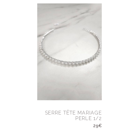
SERRE TÊTE MARIAGE
PERLE 1/2
29€