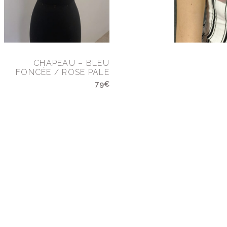
CHAPEAU – BLEU
FONCÉE / ROSE PALE
79€