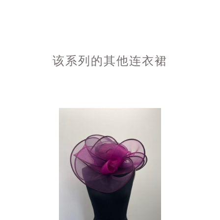
该系列的其他连衣裙