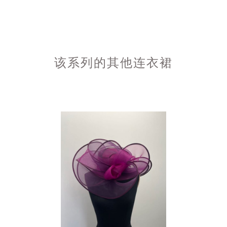
该系列的其他连衣裙