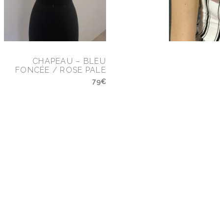
CHAPEAU – BLEU
FONCÉE / ROSE PALE
79€