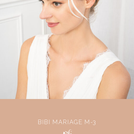
BIBI MARIAGE M-3