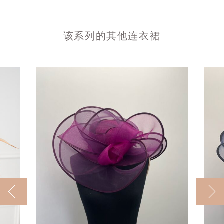
该系列的其他连衣裙