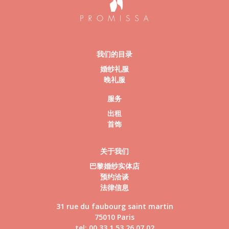
我们的目录
婚纱礼服
晚礼服
服务
出租
首饰
关于我们
巴黎婚纱实体店
预约洽谈
法律信息
31 rue du faubourg saint martin
75010 Paris
tel: 00 33 1 53 26 07 02