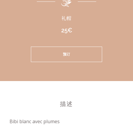
礼帽
25€
预订
描述
Bibi blanc avec plumes