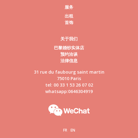
服务
出租
首饰
关于我们
巴黎婚纱实体店
预约洽谈
法律信息
31 rue du faubourg saint martin
75010 Paris
tel: 00 33 1 53 26 07 02
whatsapp:0646304919
FR
EN