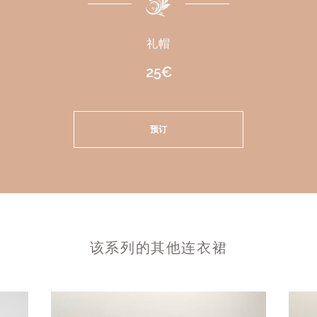
礼帽
25€
预订
该系列的其他连衣裙