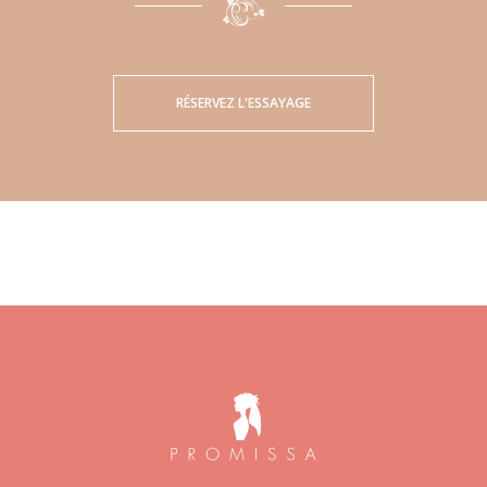
RÉSERVEZ L'ESSAYAGE