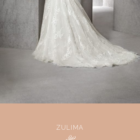
ZULIMA