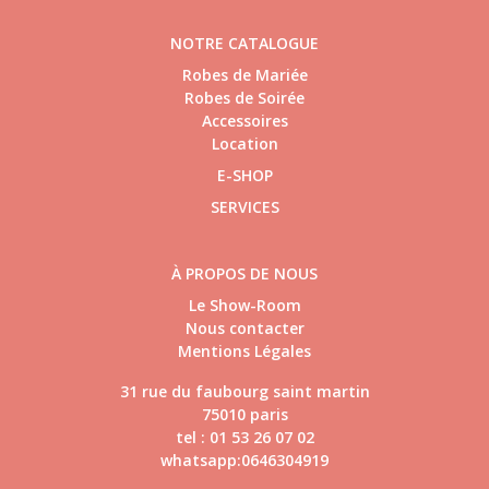
NOTRE CATALOGUE
Robes de Mariée
Robes de Soirée
Accessoires
Location
E-SHOP
SERVICES
À PROPOS DE NOUS
Le Show-Room
Nous contacter
Mentions Légales
31 rue du faubourg saint martin
75010 paris
tel : 01 53 26 07 02
whatsapp:0646304919